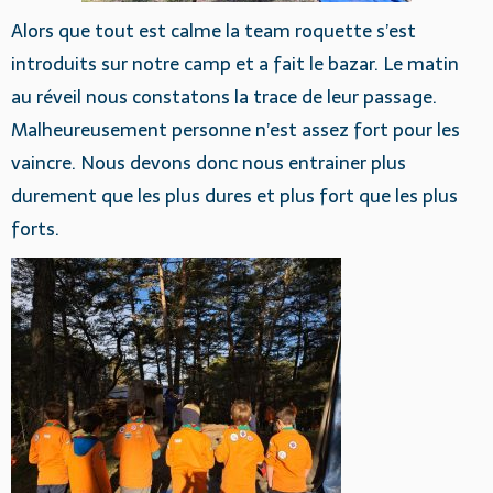
Alors que tout est calme la team roquette s’est
introduits sur notre camp et a fait le bazar. Le matin
au réveil nous constatons la trace de leur passage.
Malheureusement personne n’est assez fort pour les
vaincre. Nous devons donc nous entrainer plus
durement que les plus dures et plus fort que les plus
forts.