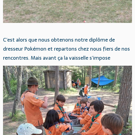
C’est alors que nous obtenons notre diplôme de
dresseur Pokémon et repartons chez nous fiers de nos
rencontres. Mais avant ça la vaisselle s’impose