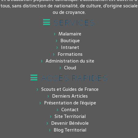
tous, sans distinction de nationalité, de culture, d'origine sociale
ou de croyance.
SERVICES
Malamaire
Boutique
Intranet
Formations
Administration du site
Cloud
ACCÈS RAPIDES
Scouts et Guides de France
Derniers Articles
Présentation de l’équipe
Contact
Site Territorial
Devenir Bénévole
Blog Territorial