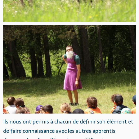
Ils nous ont permis à chacun de définir son élément et
de faire connaissance avec les autres apprentis