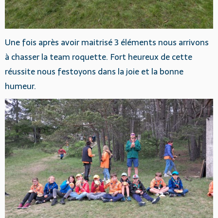
Une fois après avoir maitrisé 3 éléments nous arrivons
à chasser la team roquette. Fort heureux de cette
réussite nous festoyons dans la joie et la bonne
humeur.