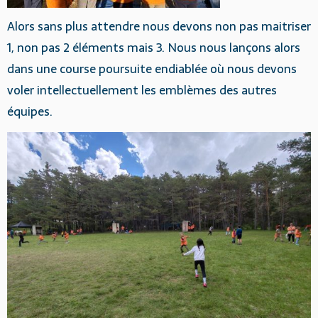
Alors sans plus attendre nous devons non pas maitriser
1, non pas 2 éléments mais 3. Nous nous lançons alors
dans une course poursuite endiablée où nous devons
voler intellectuellement les emblèmes des autres
équipes.