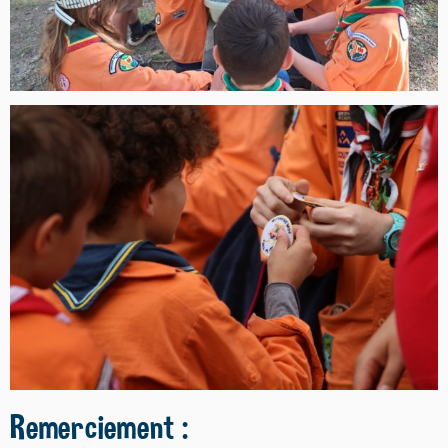
Remerciement :