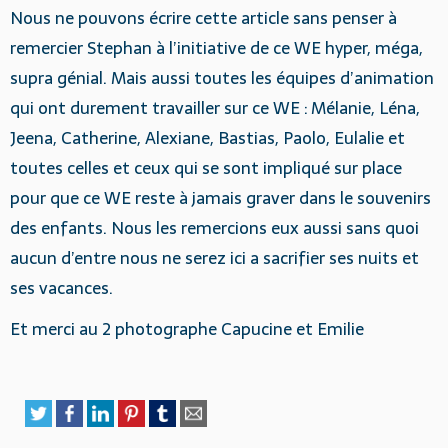
Nous ne pouvons écrire cette article sans penser à
remercier Stephan à l’initiative de ce WE hyper, méga,
supra génial. Mais aussi toutes les équipes d’animation
qui ont durement travailler sur ce WE : Mélanie, Léna,
Jeena, Catherine, Alexiane, Bastias, Paolo, Eulalie et
toutes celles et ceux qui se sont impliqué sur place
pour que ce WE reste à jamais graver dans le souvenirs
des enfants. Nous les remercions eux aussi sans quoi
aucun d’entre nous ne serez ici a sacrifier ses nuits et
ses vacances.
Et merci au 2 photographe Capucine et Emilie