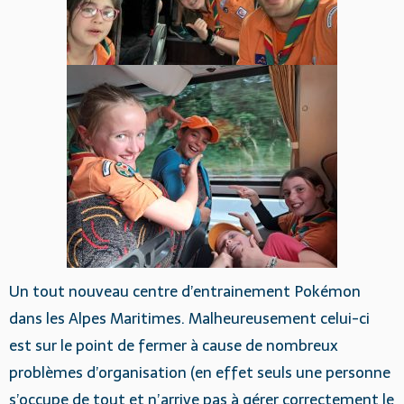
Un tout nouveau centre d’entrainement Pokémon
dans les Alpes Maritimes. Malheureusement celui-ci
est sur le point de fermer à cause de nombreux
problèmes d’organisation (en effet seuls une personne
s’occupe de tout et n’arrive pas à gérer correctement le