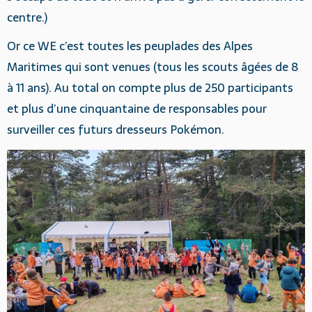
centre.)
Or ce WE c’est toutes les peuplades des Alpes
Maritimes qui sont venues (tous les scouts âgées de 8
à 11 ans). Au total on compte plus de 250 participants
et plus d’une cinquantaine de responsables pour
surveiller ces futurs dresseurs Pokémon.