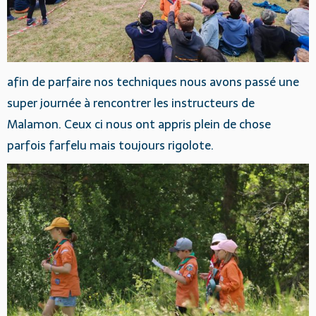
afin de parfaire nos techniques nous avons passé une
super journée à rencontrer les instructeurs de
Malamon. Ceux ci nous ont appris plein de chose
parfois farfelu mais toujours rigolote.