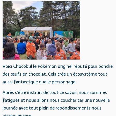
Voici Chocobul le Pokémon originel réputé pour pondre
des œufs en chocolat. Cela crée un écosystème tout
aussi fantastique que le personnage.
Après s’être instruit de tout ce savoir, nous sommes
fatigués et nous allons nous coucher car une nouvelle
journée avec tout plein de rebondissements nous
attend encore.