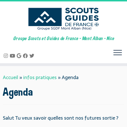
Groupe Scouts et Guides de France – Mont Alban – Nice
Skip
Accueil
»
infos pratiques
»
Agenda
to
content
Agenda
Salut Tu veux savoir quelles sont nos futures sortie ?