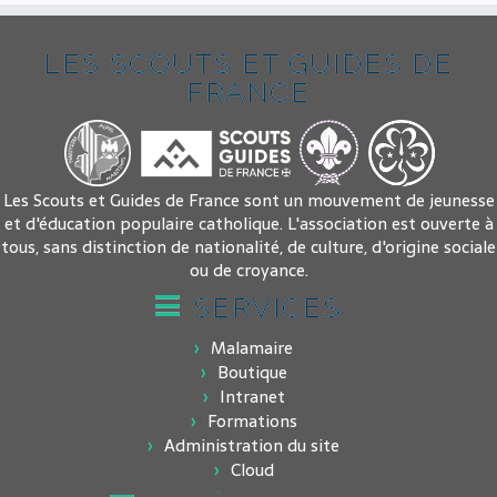
LES SCOUTS ET GUIDES DE
FRANCE
Les Scouts et Guides de France sont un mouvement de jeunesse
et d'éducation populaire catholique. L'association est ouverte à
tous, sans distinction de nationalité, de culture, d'origine sociale
ou de croyance.
SERVICES
Malamaire
Boutique
Intranet
Formations
Administration du site
Cloud