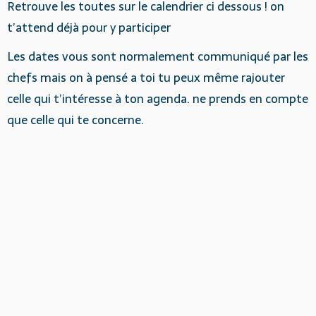
Retrouve les toutes sur le calendrier ci dessous ! on
t’attend déjà pour y participer
Les dates vous sont normalement communiqué par les
chefs mais on à pensé a toi tu peux même rajouter
celle qui t’intéresse à ton agenda. ne prends en compte
que celle qui te concerne.