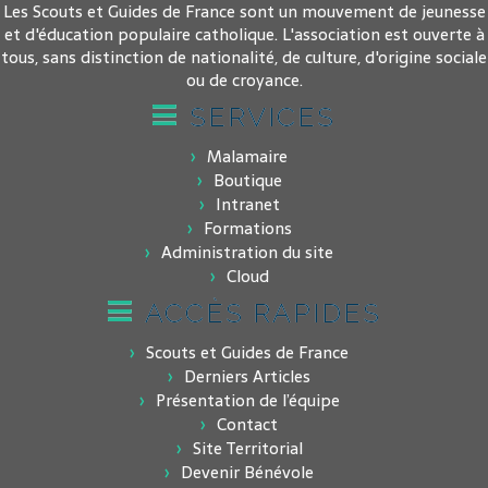
Les Scouts et Guides de France sont un mouvement de jeunesse
et d'éducation populaire catholique. L'association est ouverte à
tous, sans distinction de nationalité, de culture, d'origine sociale
ou de croyance.
SERVICES
Malamaire
Boutique
Intranet
Formations
Administration du site
Cloud
ACCÈS RAPIDES
Scouts et Guides de France
Derniers Articles
Présentation de l’équipe
Contact
Site Territorial
Devenir Bénévole