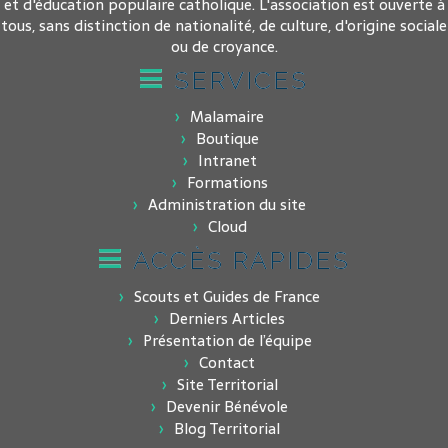
et d'éducation populaire catholique. L'association est ouverte à
tous, sans distinction de nationalité, de culture, d'origine sociale
ou de croyance.
SERVICES
Malamaire
Boutique
Intranet
Formations
Administration du site
Cloud
ACCÈS RAPIDES
Scouts et Guides de France
Derniers Articles
Présentation de l’équipe
Contact
Site Territorial
Devenir Bénévole
Blog Territorial