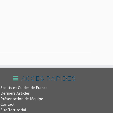
ACCÈS RAPIDES
Scouts et Guides de France
Derniers Articles
Présentation de l’équipe
Contact
Site Territorial