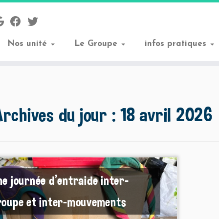
Nos unité
Le Groupe
infos pratiques
Archives du jour :
18 avril 2026
ne journée d’entraide inter-
roupe et inter-mouvements