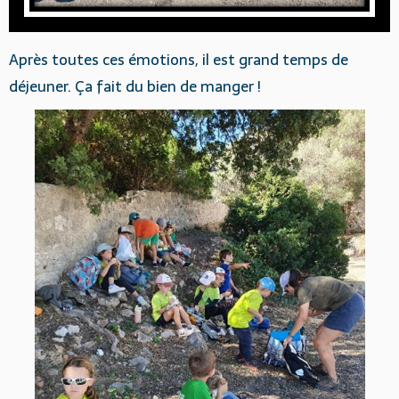
Après toutes ces émotions, il est grand temps de
déjeuner. Ça fait du bien de manger !