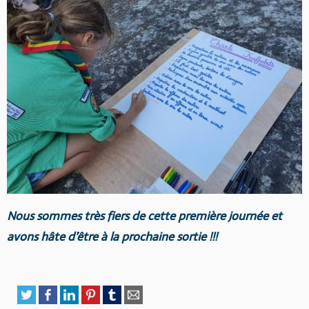
Nous sommes très fiers de cette première journée et
avons hâte d’être à la prochaine sortie !!!