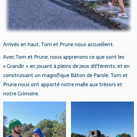
Arrivés en haut, Tom et Prune nous accueillent.
Avec Tom et Prune, nous apprenons ce que sont les
« Grandir » en jouant à pleins de jeux différents, et en
construisant un magnifique Bâton de Parole. Tom et
Prune nous ont apporté notre malle aux trésors et
notre Grimoire.