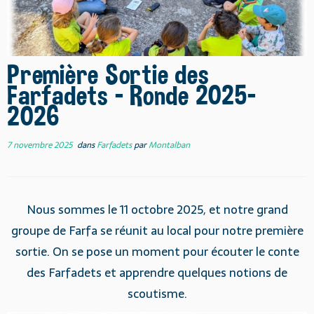
Première Sortie des
Farfadets – Ronde 2025-
2026
7 novembre 2025
dans
Farfadets
par
Montalban
Nous sommes le 11 octobre 2025, et notre grand
groupe de Farfa se réunit au local pour notre première
sortie. On se pose un moment pour écouter le conte
des Farfadets et apprendre quelques notions de
scoutisme.