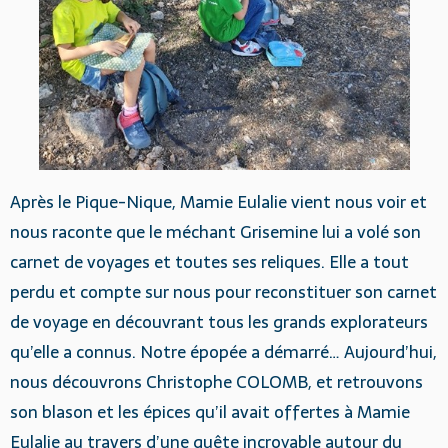
Après le Pique-Nique, Mamie Eulalie vient nous voir et
nous raconte que le méchant Grisemine lui a volé son
carnet de voyages et toutes ses reliques. Elle a tout
perdu et compte sur nous pour reconstituer son carnet
de voyage en découvrant tous les grands explorateurs
qu’elle a connus. Notre épopée a démarré… Aujourd’hui,
nous découvrons Christophe COLOMB, et retrouvons
son blason et les épices qu’il avait offertes à Mamie
Eulalie au travers d’une quête incroyable autour du