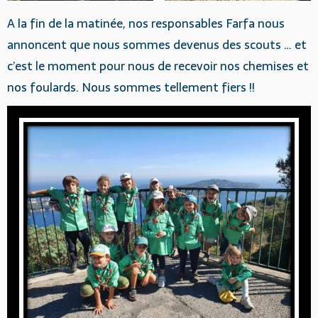
A la fin de la matinée, nos responsables Farfa nous
annoncent que nous sommes devenus des scouts … et
c’est le moment pour nous de recevoir nos chemises et
nos foulards. Nous sommes tellement fiers !!