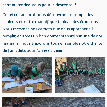
sont au rendez-vous pour la descente !!!
De retour au local, nous découvrons le temps des
couleurs et notre magnifique tableau des émotions.
Nous recevons nos carnets que nous apprenons à
remplir, et après un bon goûter préparé par une de nos
mamans, nous élaborons tous ensemble notre charte
de farfadets pour l’année à venir.