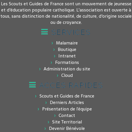
Les Scouts et Guides de France sont un mouvement de jeunesse
et d'éducation populaire catholique. L'association est ouverte à
tous, sans distinction de nationalité, de culture, d'origine sociale
ou de croyance.
SERVICES
Malamaire
Boutique
Intranet
Formations
Administration du site
Cloud
ACCÈS RAPIDES
Scouts et Guides de France
Derniers Articles
Présentation de l’équipe
Contact
Site Territorial
Devenir Bénévole