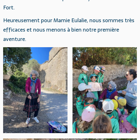
Fort.
Heureusement pour Mamie Eulalie, nous sommes très
efficaces et nous menons à bien notre première
aventure.