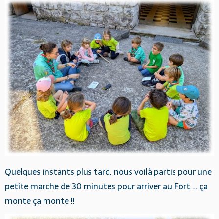
Quelques instants plus tard, nous voilà partis pour une
petite marche de 30 minutes pour arriver au Fort … ça
monte ça monte !!